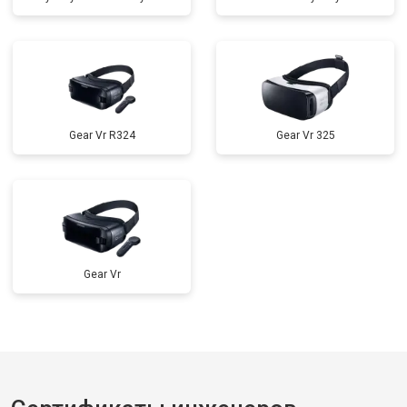
Gear Vr R324
Gear Vr 325
Gear Vr