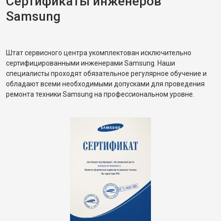
Сертификаты инженеров
Samsung
Штат сервисного центра укомплектован исключительно
сертифицированными инженерами Samsung. Наши
специалисты проходят обязательное регулярное обучение и
обладают всеми необходимыми допусками для проведения
ремонта техники Samsung на профессиональном уровне.