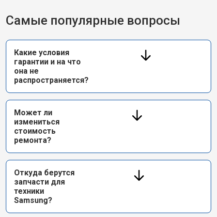
Самые популярные вопросы
Какие условия
гарантии и на что
она не
распространяется?
Может ли
измениться
стоимость
ремонта?
Откуда берутся
запчасти для
техники
Samsung?