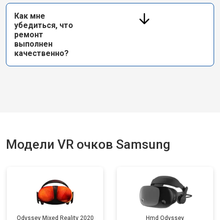
Как мне
убедиться, что
ремонт
выполнен
качественно?
Модели VR очков Samsung
Odyssey Mixed Reality 2020
Hmd Odyssey