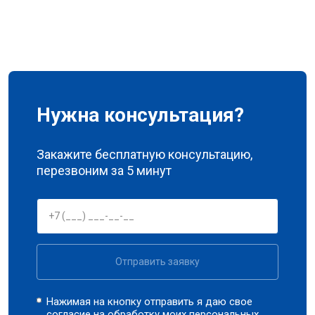
Нужна консультация?
Закажите бесплатную консультацию,
перезвоним за 5 минут
Отправить заявку
Нажимая на кнопку отправить я даю свое
согласие на обработку моих
персональных