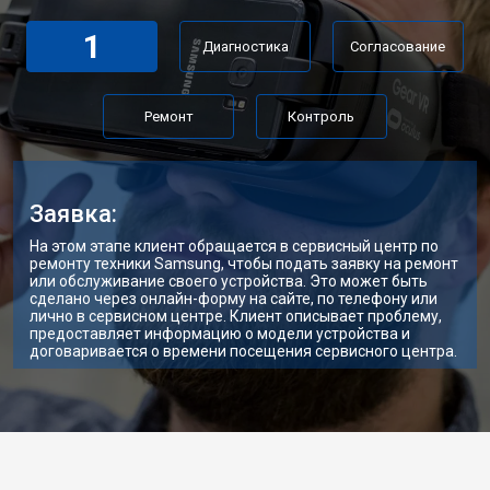
1
Диагностика
Согласование
Ремонт
Контроль
Заявка:
На этом этапе клиент обращается в сервисный центр по
ремонту техники Samsung, чтобы подать заявку на ремонт
или обслуживание своего устройства. Это может быть
сделано через онлайн-форму на сайте, по телефону или
лично в сервисном центре. Клиент описывает проблему,
предоставляет информацию о модели устройства и
договаривается о времени посещения сервисного центра.