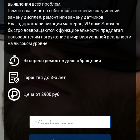
выявления всех проблем.
Ремонт включает в себя восстановление соединений,
замену дисплея, ремонт или замену датчиков.
Благодаря квалификации мастеров, VR очки Samsung
быстро возвращаются к функциональности, предлагая
пользователям погружение в мир виртуальной реальности
на высоком уровне.
Экспресс ремонт в день обращения
Гарантия до 3-х лет
Цена от 2900 руб