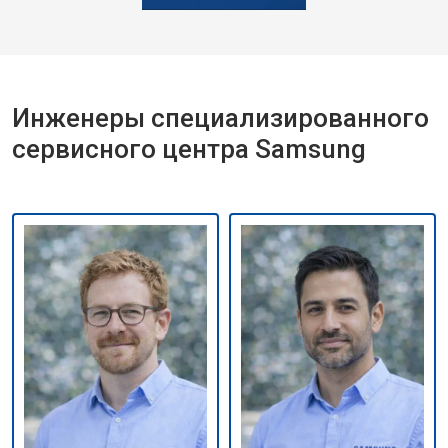
Инженеры специализированного
сервисного центра Samsung