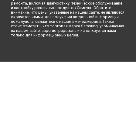
ремонта, включая диагностику, техническое обслуживание
и настройку различных продуктов Самсунг. Обратите
внимание, что цены, указанные на нашем сайте, не являются
окончательными; для получения актуальной информации,
пожалуйста, свяжитесь с нашими менеджерами. Также
стоит отметить, что торговая марка Samsung, упоминаемая
на нашем сайте, зарегистрирована и используется нами
только для информационных целей.