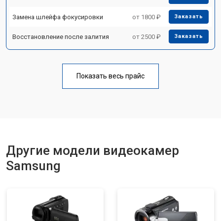
Замена шлейфа фокусировки
от 1800 ₽
Заказать
Восстановление после залития
от 2500 ₽
Заказать
Показать весь прайс
Другие модели видеокамер
Samsung