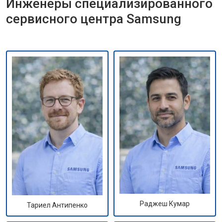
Инженеры специализированного
сервисного центра Samsung
Раджеш Кумар
Тариел Антипенко