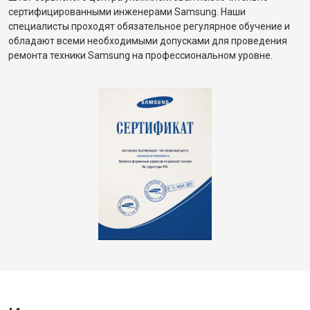
сертифицированными инженерами Samsung. Наши
специалисты проходят обязательное регулярное обучение и
обладают всеми необходимыми допусками для проведения
ремонта техники Samsung на профессиональном уровне.