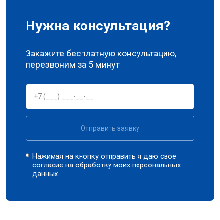
Нужна консультация?
Закажите бесплатную консультацию,
перезвоним за 5 минут
Отправить заявку
Нажимая на кнопку отправить я даю свое
согласие на обработку моих
персональных
данных.