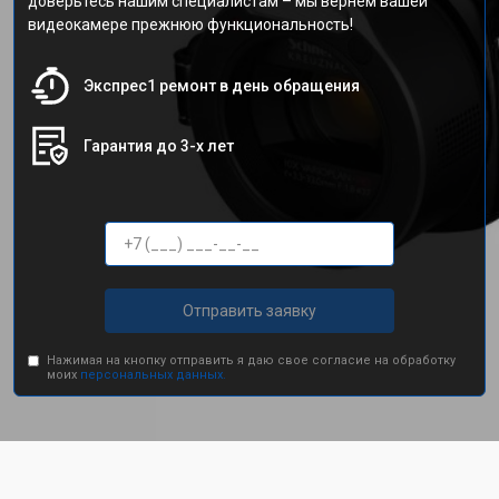
доверьтесь нашим специалистам – мы вернем вашей
видеокамере прежнюю функциональность!
Экспрес1 ремонт в день обращения
Гарантия до 3-х лет
Отправить заявку
Нажимая на кнопку отправить я даю свое согласие на обработку
моих
персональных данных.