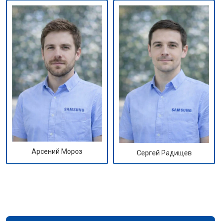
Арсений Мороз
Сергей Радищев