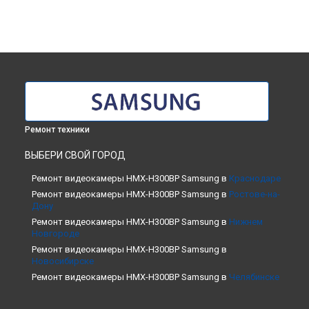
Ремонт техники
ВЫБЕРИ СВОЙ ГОРОД
Ремонт видеокамеры HMX-H300BP Samsung в
Краснодаре
Ремонт видеокамеры HMX-H300BP Samsung в
Ростове-на-
Дону
Ремонт видеокамеры HMX-H300BP Samsung в
Нижнем
Новгороде
Ремонт видеокамеры HMX-H300BP Samsung в
Новосибирске
Ремонт видеокамеры HMX-H300BP Samsung в
Челябинске
Ремонт видеокамеры HMX-H300BP Samsung в
Екатеринбурге