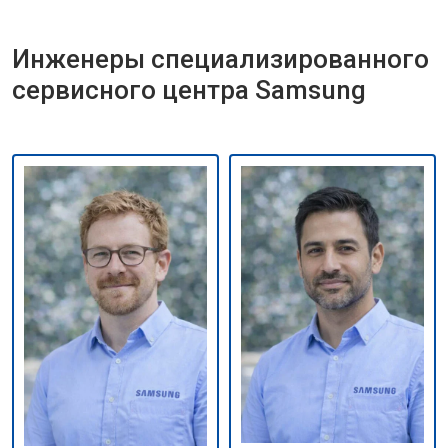
Инженеры специализированного
сервисного центра Samsung