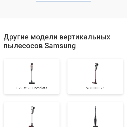
Другие модели вертикальных
пылесосов Samsung
EV Jet 90 Complete
VS80N8076