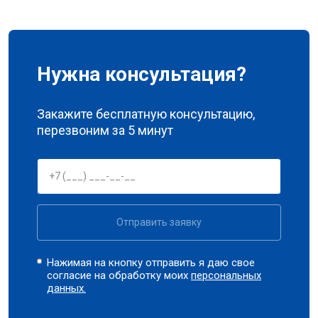
Нужна консультация?
Закажите бесплатную консультацию,
перезвоним за 5 минут
Отправить заявку
Нажимая на кнопку отправить я даю свое
согласие на обработку моих
персональных
данных.