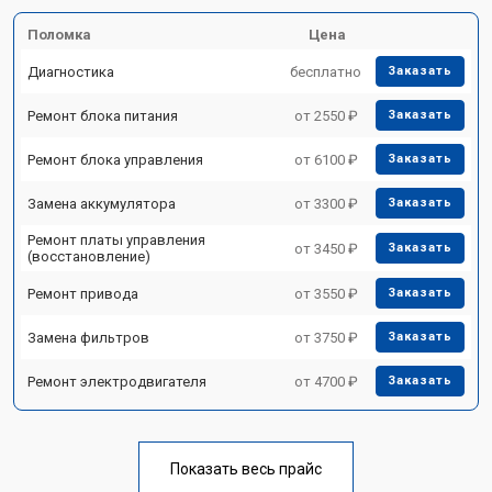
Поломка
Цена
Диагностика
бесплатно
Заказать
Ремонт блока питания
от 2550 ₽
Заказать
Ремонт блока управления
от 6100 ₽
Заказать
Замена аккумулятора
от 3300 ₽
Заказать
Ремонт платы управления
от 3450 ₽
Заказать
(восстановление)
Ремонт привода
от 3550 ₽
Заказать
Замена фильтров
от 3750 ₽
Заказать
Ремонт электродвигателя
от 4700 ₽
Заказать
Показать весь прайс