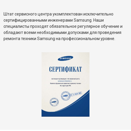
Штат сервисного центра укомплектован исключительно
сертифицированными инженерами Samsung. Наши
специалисты проходят обязательное регулярное обучение и
обладают всеми необходимыми допусками для проведения
ремонта техники Samsung на профессиональном уровне.