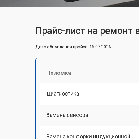
Прайс-лист на ремонт
Дата обновления прайса: 16.07.2026
Поломка
Диагностика
Замена сенсора
Замена конфорки индукционной