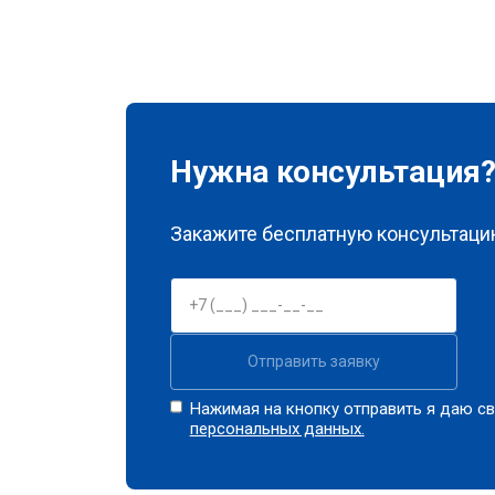
Нужна консультация
Закажите бесплатную консультацию
Отправить заявку
Нажимая на кнопку отправить я даю св
персональных данных.