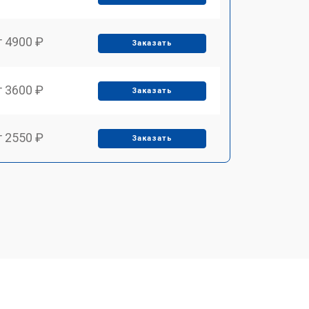
т 4900 ₽
Заказать
т 3600 ₽
Заказать
т 2550 ₽
Заказать
т 5600 ₽
Заказать
т 6500 ₽
Заказать
т 3450 ₽
Заказать