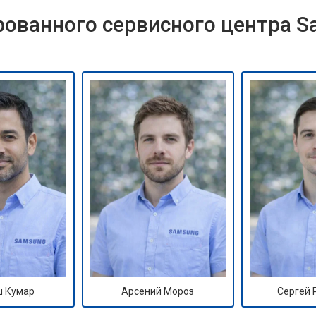
ованного сервисного центра 
 Кумар
Арсений Мороз
Сергей