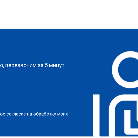
?
, перезвоним за 5 минут
ое согласие на обработку моих