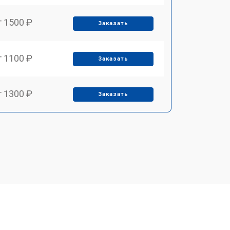
т 1500 ₽
Заказать
т 1100 ₽
Заказать
т 1300 ₽
Заказать
т 1450 ₽
Заказать
т 1400 ₽
Заказать
т 1500 ₽
Заказать