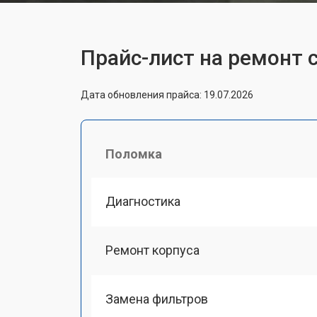
Прайс-лист на ремонт
Дата обновления прайса: 19.07.2026
Поломка
Диагностика
Ремонт корпуса
Замена фильтров