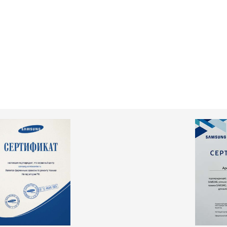
т 2500 ₽
Заказать
т 1000 ₽
Заказать
т 1600 ₽
Заказать
т 2000 ₽
Заказать
т 1000 ₽
Заказать