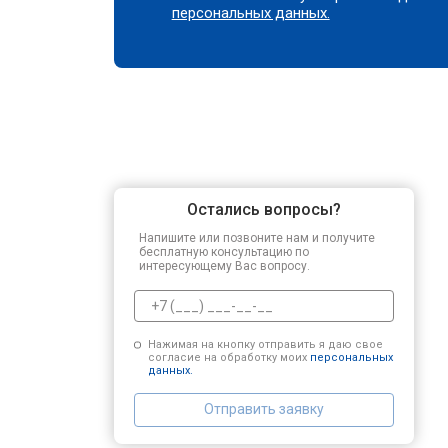
персональных данных.
Остались вопросы?
Напишите или позвоните нам и получите
бесплатную консультацию по
интересующему Вас вопросу.
Нажимая на кнопку отправить я даю свое
согласие на обработку моих
персональных
данных.
Отправить заявку