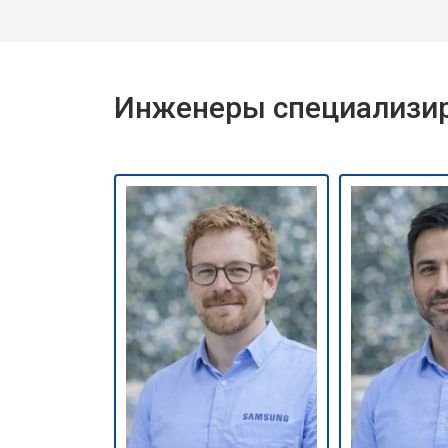
Инженеры специализир