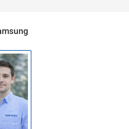
Samsung