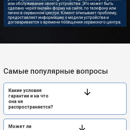
или обслуживание своего устройства. Это может быть
сделано через онлайн-форму на сайте, по телефону или
лично в сервисном центре. Клиент описывает проблему,
предоставляет информацию о модели устройства и
договаривается о времени посещения сервисного центра.
Самые популярные вопросы
Какие условия
гарантии и на что
она не
распространяется?
Может ли