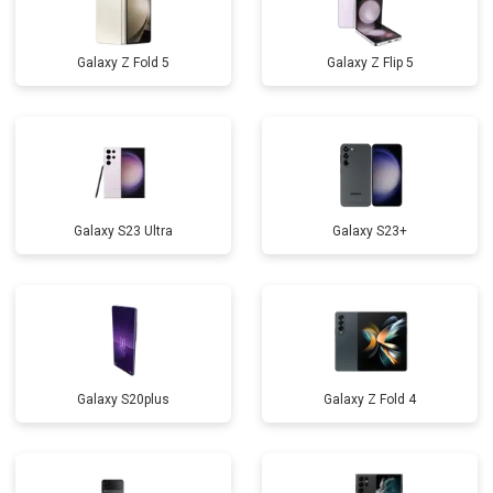
Galaxy Z Fold 5
Galaxy Z Flip 5
Galaxy S23 Ultra
Galaxy S23+
Galaxy S20plus
Galaxy Z Fold 4