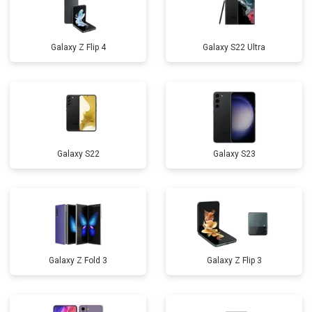
Galaxy Z Flip 4
Galaxy S22 Ultra
Galaxy S22
Galaxy S23
Galaxy Z Fold 3
Galaxy Z Flip 3