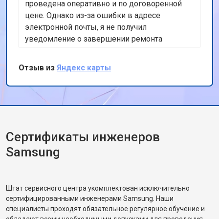
проведена оперативно и по договоренной
цене. Однако из-за ошибки в адресе
электронной почты, я не получил
уведомление о завершении ремонта
вовремя.
Отзыв из
Яндекс карты
Сертификаты инженеров
Samsung
Штат сервисного центра укомплектован исключительно
сертифицированными инженерами Samsung. Наши
специалисты проходят обязательное регулярное обучение и