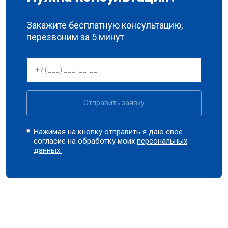
Закажите бесплатную консультацию,
перезвоним за 5 минут
Отправить заявку
Нажимая на кнопку отправить я даю свое
согласие на обработку моих
персональных
данных.