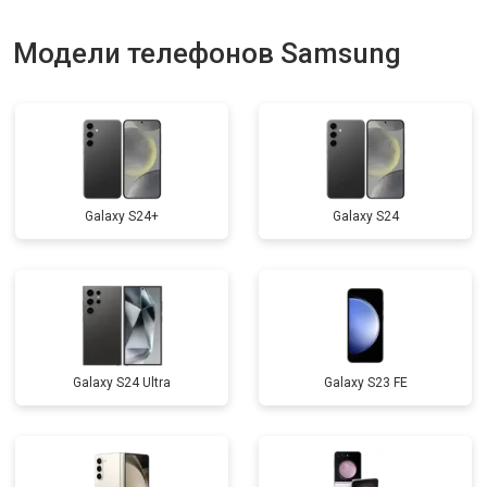
Модели телефонов Samsung
Galaxy S24+
Galaxy S24
Galaxy S24 Ultra
Galaxy S23 FE