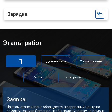
Зарядка
Этапы работ
1
Диагностика
Согласование
Ремонт
Контроль
Заявка:
На этом этапе клиент обращается в сервисный центр по
ремонту техники Samsung, чтобы подать заявку на ремонт