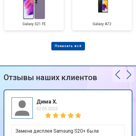
Galaxy S21 FE
Galaxy A72
Отзывы наших клиентов
Дима Х.
02.05.2023
Замена дисплея Samsung S20+ была