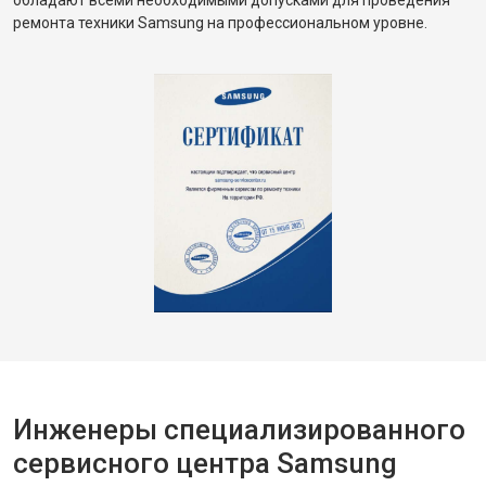
обладают всеми необходимыми допусками для проведения
ремонта техники Samsung на профессиональном уровне.
Инженеры специализированного
сервисного центра Samsung