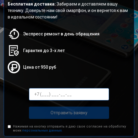
Бесплатная доставка:
Забираем и доставляем вашу
технику. Доверьте нам свой смартфон, и он вернется к вам
в идеальном состоянии!
Экспресс ремонт в день обращения
Гарантия до 3-х лет
Цена от 950 руб
Отправить заявку
Нажимая на кнопку отправить я даю свое согласие на обработку
моих
персональных данных.