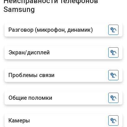
Неисправности телефонов
Samsung
Разговор (микрофон, динамик)
Экран/дисплей
Проблемы связи
Общие поломки
Камеры