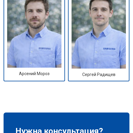
Арсений Мороз
Сергей Радищев
Нужна консультация?