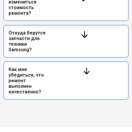
измениться
стоимость
ремонта?
Откуда берутся
запчасти для
техники
Samsung?
Как мне
убедиться, что
ремонт
выполнен
качественно?