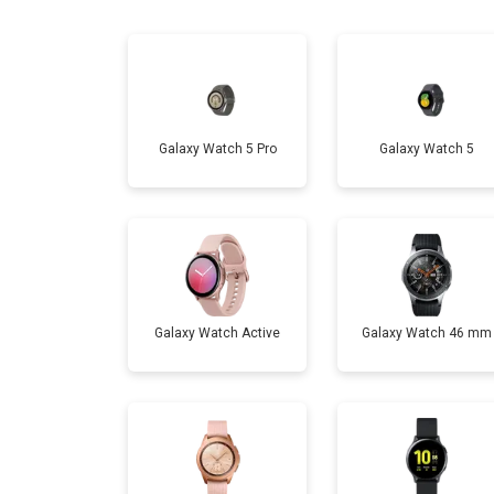
Замена микрофона
Замена кнопки включения
Galaxy Watch 5 Pro
Galaxy Watch 5
Замена Wi-Fi
Замена Bluetooth
Galaxy Watch Active
Galaxy Watch 46 mm