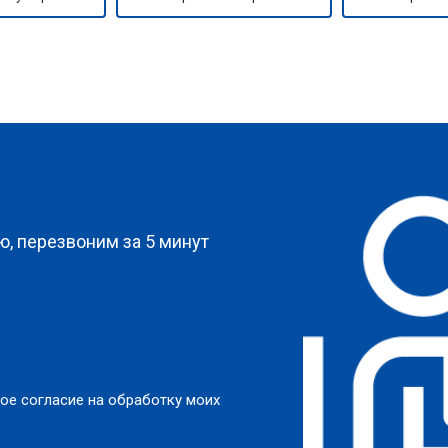
?
, перезвоним за 5 минут
ое согласие на обработку моих