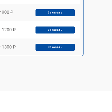
т 900 ₽
Заказать
т 1200 ₽
Заказать
т 1300 ₽
Заказать
т 1500 ₽
Заказать
т 1400 ₽
Заказать
т 1200 ₽
Заказать