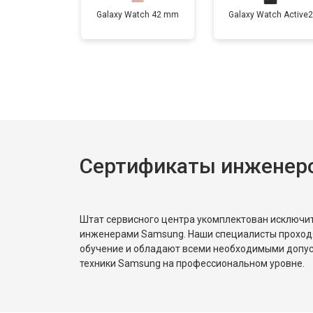
Galaxy Watch 42 mm
Galaxy Watch Active2
Сертификаты инженер
Штат сервисного центра укомплектован исключ
инженерами Samsung. Наши специалисты проход
обучение и обладают всеми необходимыми допу
техники Samsung на профессиональном уровне.