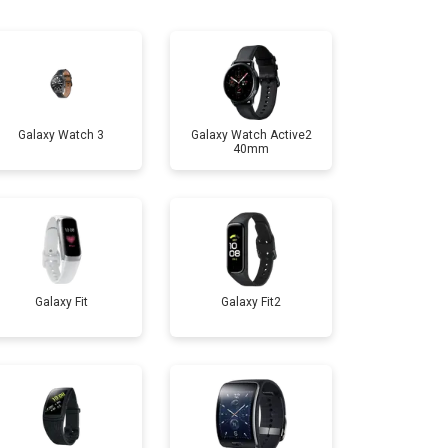
т 1200 ₽
Заказать
т 1500 ₽
Заказать
Galaxy Watch 3
Galaxy Watch Active2
40mm
т 2000 ₽
Заказать
т 2000 ₽
Заказать
Galaxy Fit
Galaxy Fit2