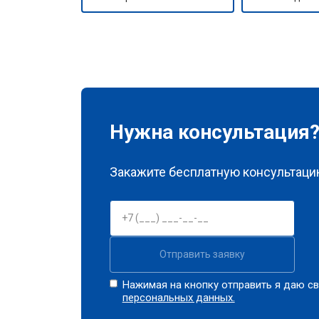
Нужна консультация
Закажите бесплатную консультацию
Отправить заявку
Нажимая на кнопку отправить я даю св
персональных данных.