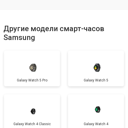
Другие модели смарт-часов
Samsung
Galaxy Watch 5 Pro
Galaxy Watch 5
Galaxy Watch 4 Classic
Galaxy Watch 4