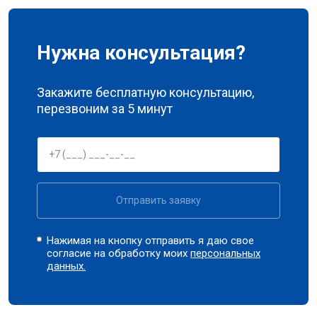
Нужна консультация?
Закажите бесплатную консультацию,
перезвоним за 5 минут
Отправить заявку
Нажимая на кнопку отправить я даю свое
согласие на обработку моих
персональных
данных.