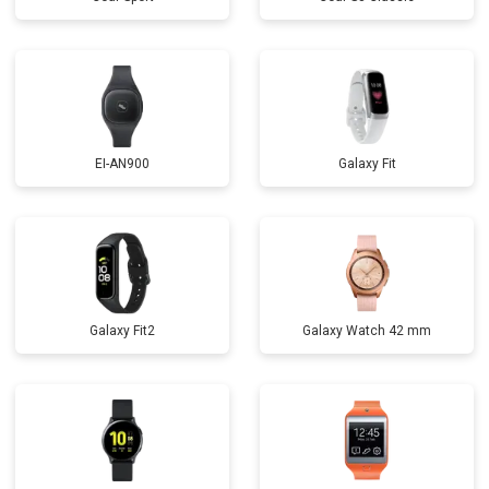
EI-AN900
Galaxy Fit
Galaxy Fit2
Galaxy Watch 42 mm