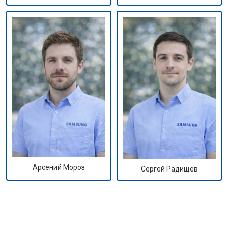
Арсений Мороз
Сергей Радищев