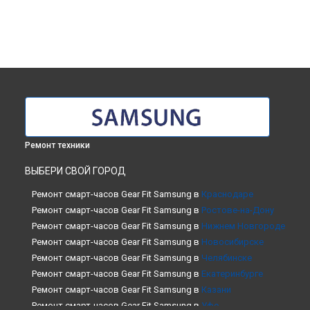
Ремонт техники
ВЫБЕРИ СВОЙ ГОРОД
Ремонт смарт-часов Gear Fit Samsung в
Краснодаре
Ремонт смарт-часов Gear Fit Samsung в
Ростове-на-Дону
Ремонт смарт-часов Gear Fit Samsung в
Нижнем Новгороде
Ремонт смарт-часов Gear Fit Samsung в
Новосибирске
Ремонт смарт-часов Gear Fit Samsung в
Челябинске
Ремонт смарт-часов Gear Fit Samsung в
Екатеринбурге
Ремонт смарт-часов Gear Fit Samsung в
Казани
Ремонт смарт-часов Gear Fit Samsung в
Уфе