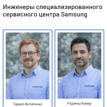
Инженеры специализированного
сервисного центра Samsung
Раджеш Кумар
Тариел Антипенко