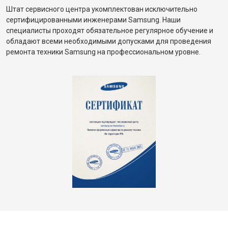
Штат сервисного центра укомплектован исключительно
сертифицированными инженерами Samsung. Наши
специалисты проходят обязательное регулярное обучение и
обладают всеми необходимыми допусками для проведения
ремонта техники Samsung на профессиональном уровне.