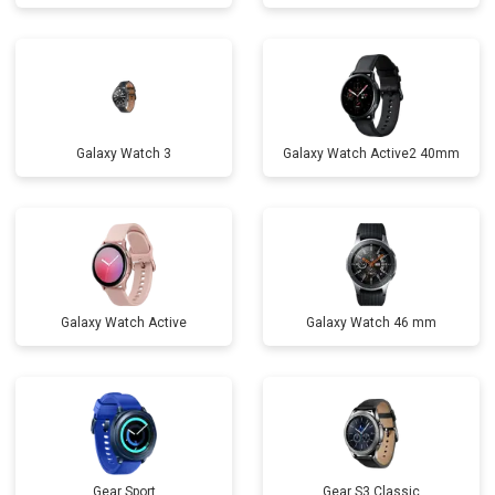
Galaxy Watch 3
Galaxy Watch Active2 40mm
Galaxy Watch Active
Galaxy Watch 46 mm
Gear Sport
Gear S3 Classic