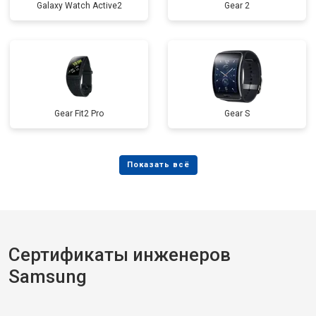
Galaxy Watch Active2
Gear 2
Gear Fit2 Pro
Gear S
Сертификаты инженеров
Samsung