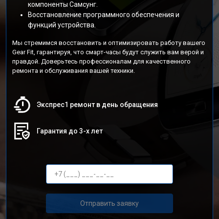
компоненты Самсунг.
Восстановление программного обеспечения и
функций устройства.
Мы стремимся восстановить и оптимизировать работу вашего
Gear Fit, гарантируя, что смарт-часы будут служить вам верой и
правдой. Доверьтесь профессионалам для качественного
ремонта и обслуживания вашей техники.
Экспрес1 ремонт в день обращения
Гарантия до 3-х лет
Отправить заявку