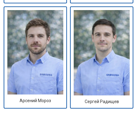
Арсений Мороз
Сергей Радищев