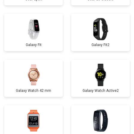
Galaxy Fit
Galaxy Fit2
Galaxy Watch 42 mm
Galaxy Watch Active2