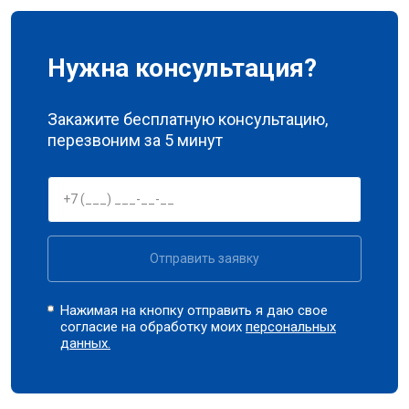
Нужна консультация?
Закажите бесплатную консультацию,
перезвоним за 5 минут
Отправить заявку
Нажимая на кнопку отправить я даю свое
согласие на обработку моих
персональных
данных.