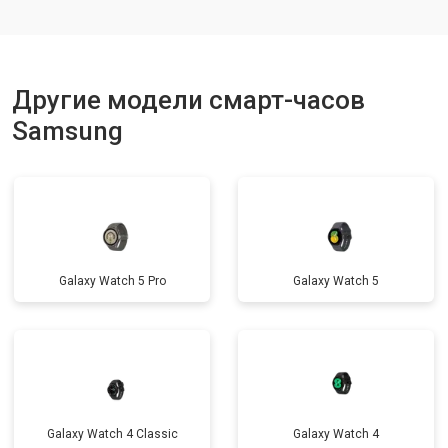
Другие модели смарт-часов
Samsung
Galaxy Watch 5 Pro
Galaxy Watch 5
Galaxy Watch 4 Classic
Galaxy Watch 4