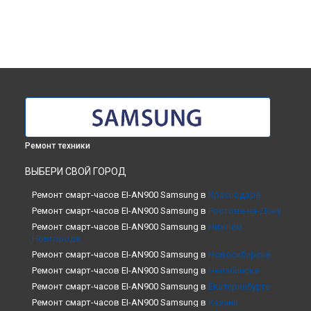
Ремонт техники
ВЫБЕРИ СВОЙ ГОРОД
Ремонт смарт-часов EI-AN900 Samsung в
Краснодаре
Ремонт смарт-часов EI-AN900 Samsung в
Ростове-на-Дону
Ремонт смарт-часов EI-AN900 Samsung в
Нижнем
Новгороде
Ремонт смарт-часов EI-AN900 Samsung в
Новосибирске
Ремонт смарт-часов EI-AN900 Samsung в
Челябинске
Ремонт смарт-часов EI-AN900 Samsung в
Екатеринбурге
Ремонт смарт-часов EI-AN900 Samsung в
Казани