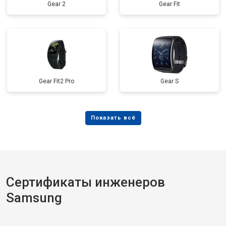
Gear 2
Gear Fit
Gear Fit2 Pro
Gear S
Сертификаты инженеров
Samsung