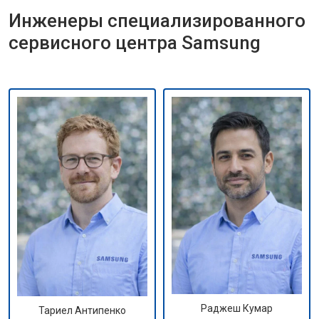
Инженеры специализированного
сервисного центра Samsung
Раджеш Кумар
Тариел Антипенко