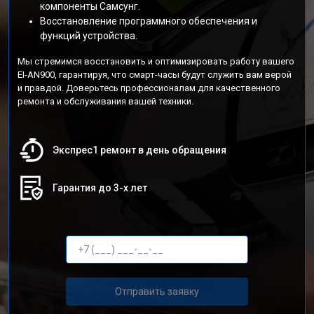
компоненты Самсунг.
Восстановление программного обеспечения и
функций устройства.
Мы стремимся восстановить и оптимизировать работу вашего
EI-AN900, гарантируя, что смарт-часы будут служить вам верой
и правдой. Доверьтесь профессионалам для качественного
ремонта и обслуживания вашей техники.
Экспрес1 ремонт в день обращения
Гарантия до 3-х лет
Отправить заявку