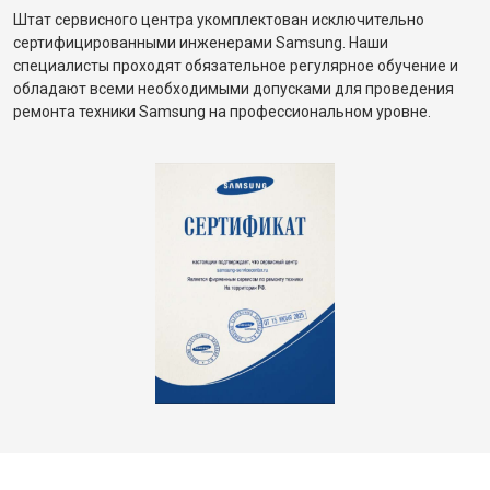
Штат сервисного центра укомплектован исключительно
сертифицированными инженерами Samsung. Наши
специалисты проходят обязательное регулярное обучение и
обладают всеми необходимыми допусками для проведения
ремонта техники Samsung на профессиональном уровне.