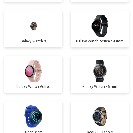
Galaxy Watch 3
Galaxy Watch Active2 40mm
Galaxy Watch Active
Galaxy Watch 46 mm
Gear Sport
Gear S3 Classic