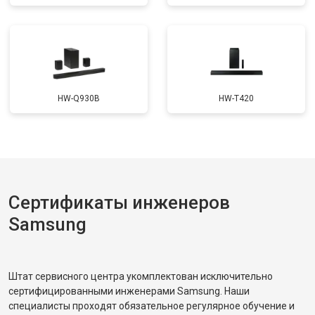
HW-Q930B
HW-T420
Сертификаты инженеров
Samsung
Штат сервисного центра укомплектован исключительно
сертифицированными инженерами Samsung. Наши
специалисты проходят обязательное регулярное обучение и