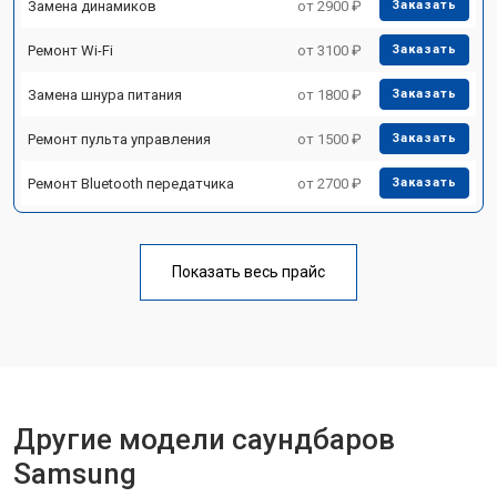
Замена динамиков
от 2900 ₽
Заказать
Ремонт Wi-Fi
от 3100 ₽
Заказать
Замена шнура питания
от 1800 ₽
Заказать
Ремонт пульта управления
от 1500 ₽
Заказать
Ремонт Bluetooth передатчика
от 2700 ₽
Заказать
Показать весь прайс
Другие модели саундбаров
Samsung