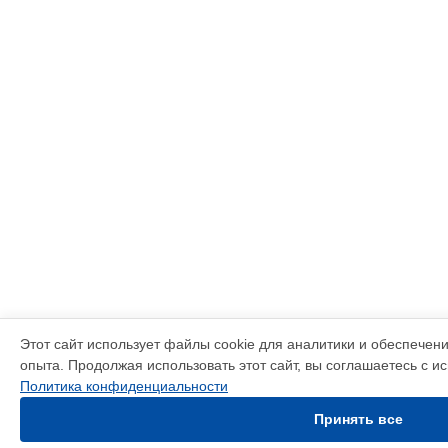
Этот сайт использует файлы cookie для аналитики и обеспечен
опыта. Продолжая использовать этот сайт, вы соглашаетесь с и
Политика конфиденциальности
Принять все