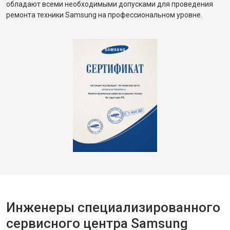
обладают всеми необходимыми допусками для проведения
ремонта техники Samsung на профессиональном уровне.
Инженеры специализированного
сервисного центра Samsung