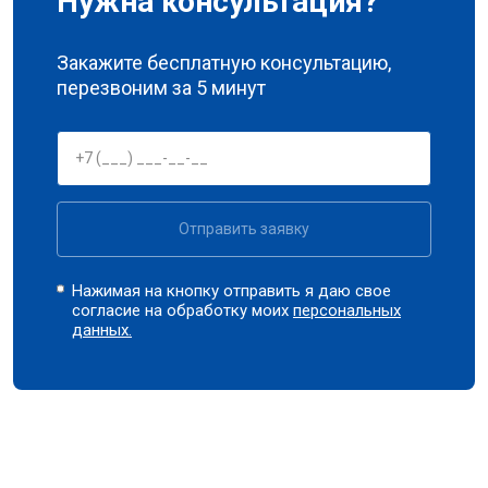
Нужна консультация?
Закажите бесплатную консультацию,
перезвоним за 5 минут
Отправить заявку
Нажимая на кнопку отправить я даю свое
согласие на обработку моих
персональных
данных.