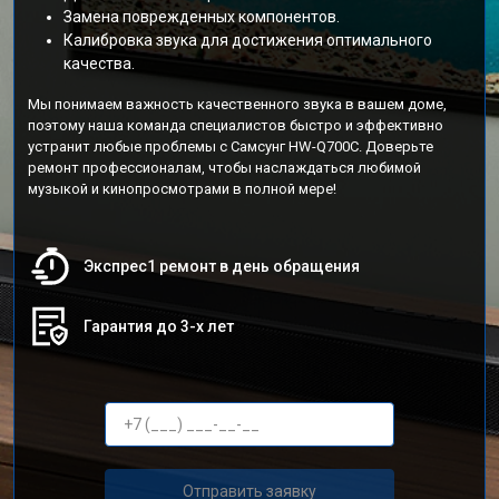
Замена поврежденных компонентов.
Калибровка звука для достижения оптимального
качества.
Мы понимаем важность качественного звука в вашем доме,
поэтому наша команда специалистов быстро и эффективно
устранит любые проблемы с Самсунг HW-Q700C. Доверьте
ремонт профессионалам, чтобы наслаждаться любимой
музыкой и кинопросмотрами в полной мере!
Экспрес1 ремонт в день обращения
Гарантия до 3-х лет
Отправить заявку