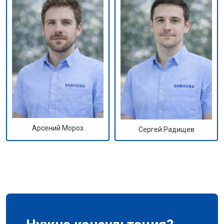
Арсений Мороз
Сергей Радищев