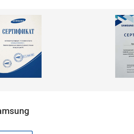
Samsung