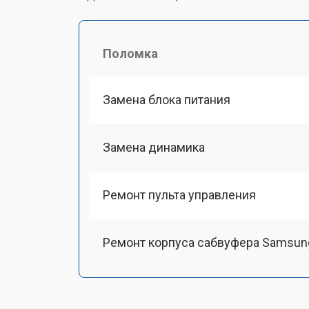
Поломка
Замена блока питания
Замена динамика
Ремонт пульта управления
Ремонт корпуса сабвуфера Samsun