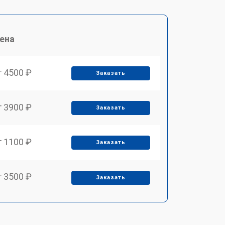
ена
т 4500 ₽
Заказать
т 3900 ₽
Заказать
т 1100 ₽
Заказать
т 3500 ₽
Заказать