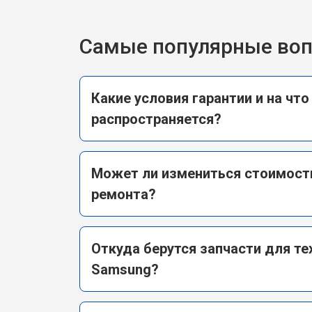
Самые популярные во
Какие условия гарантии и на что
распространяется?
Может ли измениться стоимост
ремонта?
Откуда берутся запчасти для те
Samsung?