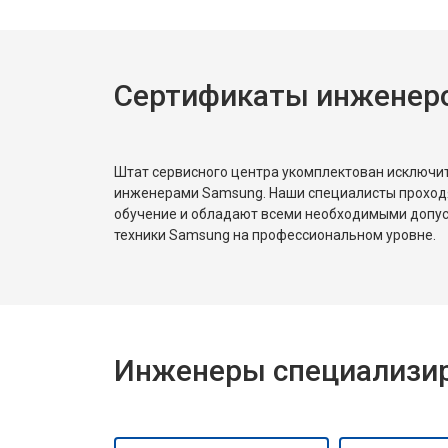
Сертификаты инженер
Штат сервисного центра укомплектован исключ
инженерами Samsung. Наши специалисты проход
обучение и обладают всеми необходимыми допу
техники Samsung на профессиональном уровне.
Инженеры специализир