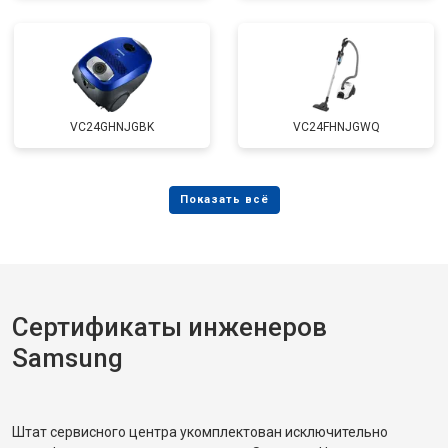
VC24GHNJGBK
VC24FHNJGWQ
Сертификаты инженеров
Samsung
Штат сервисного центра укомплектован исключительно