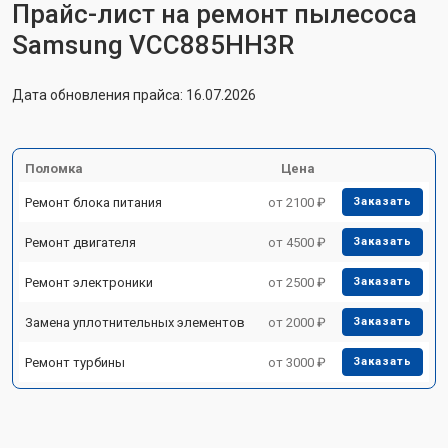
Прайс-лист на ремонт пылесоса
Samsung VCC885HH3R
Дата обновления прайса: 16.07.2026
Поломка
Цена
Ремонт блока питания
от 2100 ₽
Заказать
Ремонт двигателя
от 4500 ₽
Заказать
Ремонт электроники
от 2500 ₽
Заказать
Замена уплотнительных элементов
от 2000 ₽
Заказать
Ремонт турбины
от 3000 ₽
Заказать