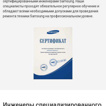
сертифицированными инженерами Samsung. Наши
специалисты проходят обязательное регулярное обучение и
обладают всеми необходимыми допусками для проведения
ремонта техники Samsung на профессиональном уровне.
Инженеры специализированного