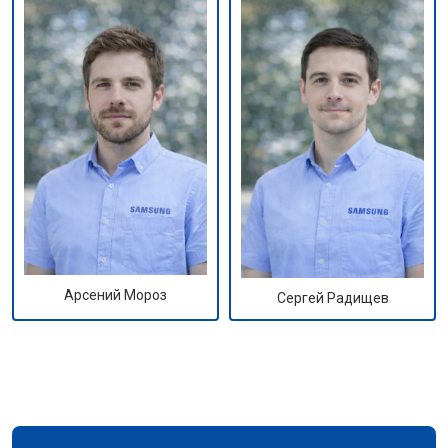
Арсений Мороз
Сергей Радищев