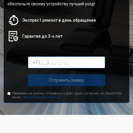
обеспечьте своему устройству лучший уход!
Экспрес1 ремонт в день обращения
Гарантия до 3-х лет
Отправить заявку
Нажимая на кнопку отправить я даю свое согласие на обработку
моих
персональных данных.