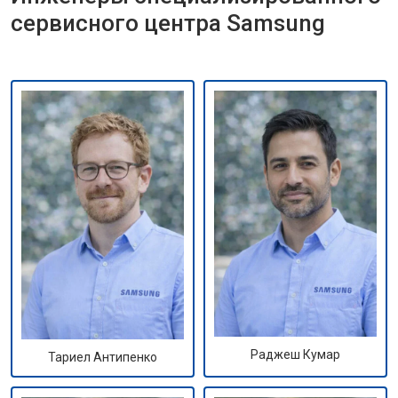
сервисного центра Samsung
Раджеш Кумар
Тариел Антипенко