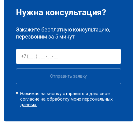
Нужна консультация?
Закажите бесплатную консультацию,
перезвоним за 5 минут
Отправить заявку
Нажимая на кнопку отправить я даю свое
согласие на обработку моих
персональных
данных.