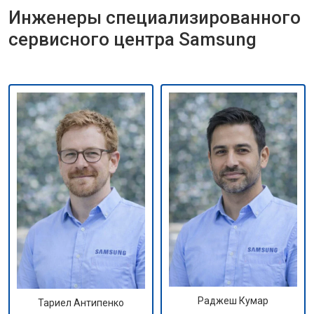
Инженеры специализированного
сервисного центра Samsung
Раджеш Кумар
Тариел Антипенко