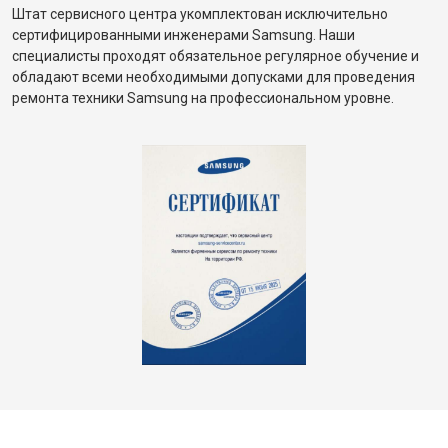
Штат сервисного центра укомплектован исключительно
сертифицированными инженерами Samsung. Наши
специалисты проходят обязательное регулярное обучение и
обладают всеми необходимыми допусками для проведения
ремонта техники Samsung на профессиональном уровне.