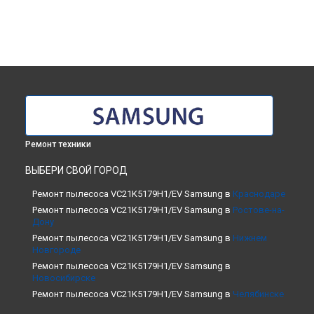
Ремонт техники
ВЫБЕРИ СВОЙ ГОРОД
Ремонт пылесоса VC21K5179H1/EV Samsung в
Краснодаре
Ремонт пылесоса VC21K5179H1/EV Samsung в
Ростове-на-
Дону
Ремонт пылесоса VC21K5179H1/EV Samsung в
Нижнем
Новгороде
Ремонт пылесоса VC21K5179H1/EV Samsung в
Новосибирске
Ремонт пылесоса VC21K5179H1/EV Samsung в
Челябинске
Ремонт пылесоса VC21K5179H1/EV Samsung в