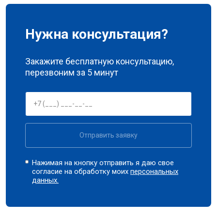
Нужна консультация?
Закажите бесплатную консультацию,
перезвоним за 5 минут
Отправить заявку
Нажимая на кнопку отправить я даю свое
согласие на обработку моих
персональных
данных.