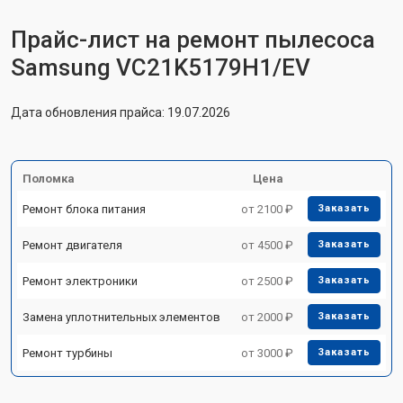
Прайс-лист на ремонт пылесоса
Samsung VC21K5179H1/EV
Дата обновления прайса: 19.07.2026
Поломка
Цена
Ремонт блока питания
от 2100 ₽
Заказать
Ремонт двигателя
от 4500 ₽
Заказать
Ремонт электроники
от 2500 ₽
Заказать
Замена уплотнительных элементов
от 2000 ₽
Заказать
Ремонт турбины
от 3000 ₽
Заказать