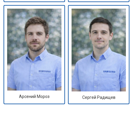
Арсений Мороз
Сергей Радищев