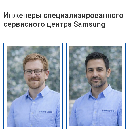
Инженеры специализированного
сервисного центра Samsung