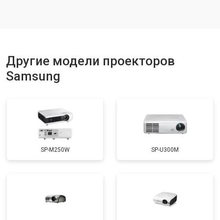
Другие модели проекторов
Samsung
SP-M250W
SP-U300M