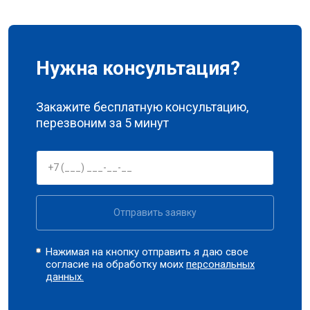
Нужна консультация?
Закажите бесплатную консультацию,
перезвоним за 5 минут
Отправить заявку
Нажимая на кнопку отправить я даю свое
согласие на обработку моих
персональных
данных.