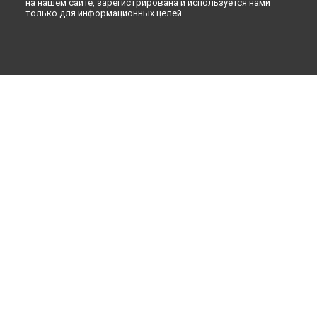
на нашем сайте, зарегистрирована и используется нами
только для информационных целей.