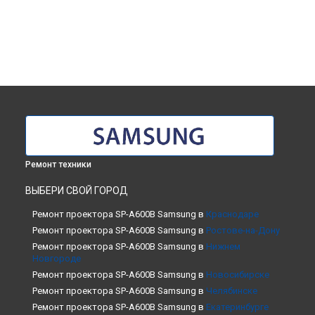
Ремонт техники
ВЫБЕРИ СВОЙ ГОРОД
Ремонт проектора SP-A600B Samsung в
Краснодаре
Ремонт проектора SP-A600B Samsung в
Ростове-на-Дону
Ремонт проектора SP-A600B Samsung в
Нижнем
Новгороде
Ремонт проектора SP-A600B Samsung в
Новосибирске
Ремонт проектора SP-A600B Samsung в
Челябинске
Ремонт проектора SP-A600B Samsung в
Екатеринбурге