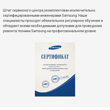
Штат сервисного центра укомплектован исключительно
сертифицированными инженерами Samsung. Наши
специалисты проходят обязательное регулярное обучение и
обладают всеми необходимыми допусками для проведения
ремонта техники Samsung на профессиональном уровне.