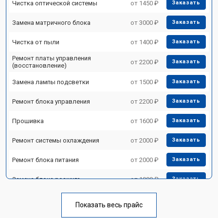
Чистка оптической системы
от 1450 ₽
Заказать
Замена матричного блока
от 3000 ₽
Заказать
Чистка от пыли
от 1400 ₽
Заказать
Ремонт платы управления
от 2200 ₽
Заказать
(восстановление)
Замена лампы подсветки
от 1500 ₽
Заказать
Ремонт блока управления
от 2200 ₽
Заказать
Прошивка
от 1600 ₽
Заказать
Ремонт системы охлаждения
от 2000 ₽
Заказать
Ремонт блока питания
от 2000 ₽
Заказать
Замена блока розжига
от 1900 ₽
Заказать
Показать весь прайс