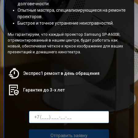
долговечности.
Опытные мастера, специализирующиеся на ремонте
проекторов.
Быстрое и точное устранение неисправностей.
Мы гарантируем, что каждый проектор Samsung SP-A600B,
отремонтированный в нашем центре, будет работать как
новый, обеспечивая чёткое и яркое изображение для ваших
презентаций и домашнего кинотеатра.
Экспрес1 ремонт в день обращения
Гарантия до 3-х лет
Отправить заявку