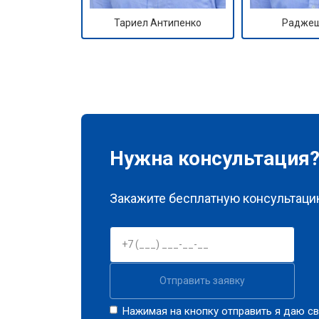
Тариел Антипенко
Раджеш
Нужна консультация
Закажите бесплатную консультацию
Отправить заявку
Нажимая на кнопку отправить я даю св