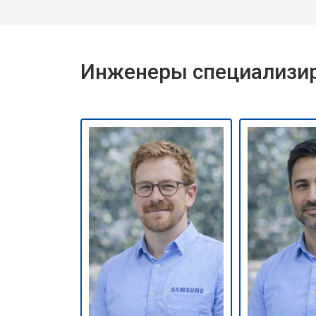
Инженеры специализир