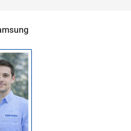
Samsung