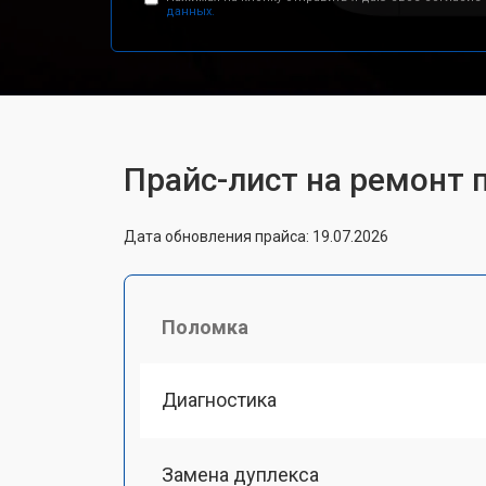
данных.
Прайс-лист на ремонт 
Дата обновления прайса: 19.07.2026
Поломка
Диагностика
Замена дуплекса