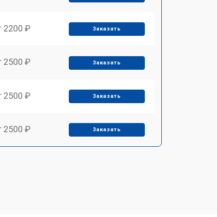
т 2200 ₽
Заказать
т 2500 ₽
Заказать
т 2500 ₽
Заказать
т 2500 ₽
Заказать
т 3700 ₽
Заказать
т 2200 ₽
Заказать