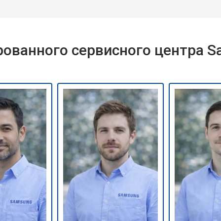
ованного сервисного центра 