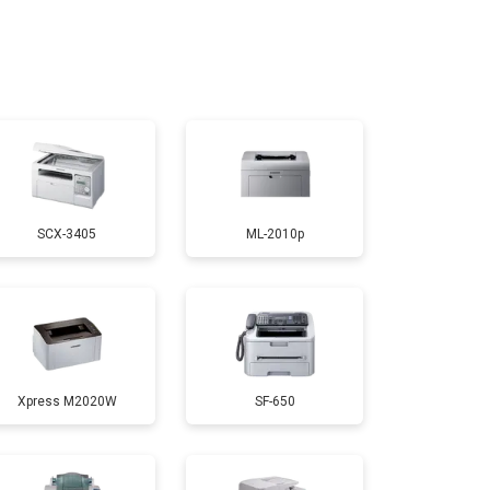
т 3200 ₽
Заказать
т 3500 ₽
Заказать
т 2500 ₽
Заказать
SCX-3405
ML-2010p
т 2600 ₽
Заказать
т 1800 ₽
Заказать
Xpress M2020W
SF-650
т 2300 ₽
Заказать
т 2600 ₽
Заказать