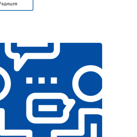
 Радищев
т 2590 ₽
Заказать
т 1900 ₽
Заказать
т 1100 ₽
Заказать
т 1550 ₽
Заказать
т 1600 ₽
Заказать
т 750 ₽
Заказать