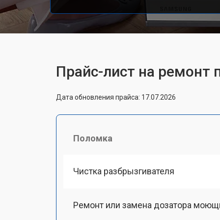
Прайс-лист на ремон
Дата обновления прайса: 17.07.2026
Поломка
Чистка разбрызгивателя
Ремонт или замена дозатора моющ