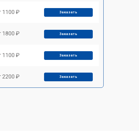
т 1100 ₽
Заказать
т 1800 ₽
Заказать
т 1100 ₽
Заказать
т 2200 ₽
Заказать
т 3450 ₽
Заказать
т 1250 ₽
Заказать