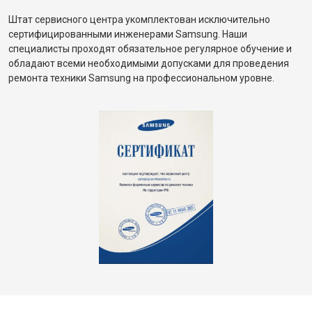
Штат сервисного центра укомплектован исключительно
сертифицированными инженерами Samsung. Наши
специалисты проходят обязательное регулярное обучение и
обладают всеми необходимыми допусками для проведения
ремонта техники Samsung на профессиональном уровне.