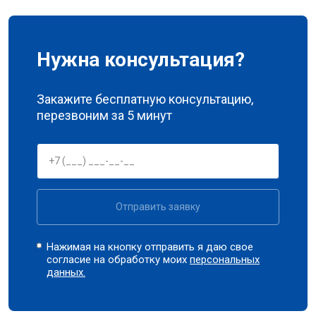
Нужна консультация?
Закажите бесплатную консультацию,
перезвоним за 5 минут
Отправить заявку
Нажимая на кнопку отправить я даю свое
согласие на обработку моих
персональных
данных.