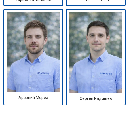
Арсений Мороз
Сергей Радищев