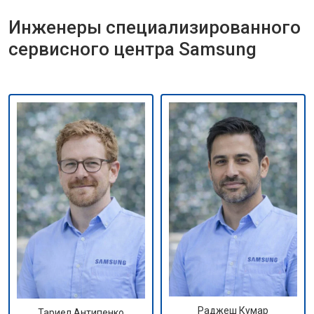
Инженеры специализированного
сервисного центра Samsung
Раджеш Кумар
Тариел Антипенко