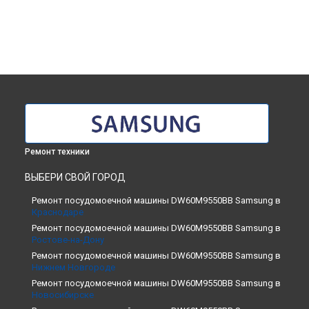
Ремонт техники
ВЫБЕРИ СВОЙ ГОРОД
Ремонт посудомоечной машины DW60M9550BB Samsung в
Краснодаре
Ремонт посудомоечной машины DW60M9550BB Samsung в
Ростове-на-Дону
Ремонт посудомоечной машины DW60M9550BB Samsung в
Нижнем Новгороде
Ремонт посудомоечной машины DW60M9550BB Samsung в
Новосибирске