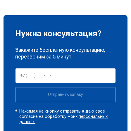
Нужна консультация?
Закажите бесплатную консультацию,
перезвоним за 5 минут
Отправить заявку
Нажимая на кнопку отправить я даю свое
согласие на обработку моих
персональных
данных.