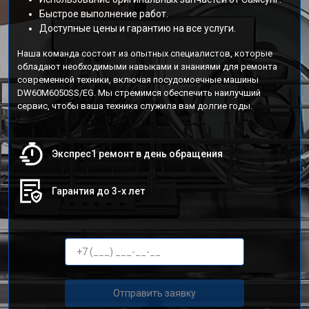
Быстрое выполнение работ.
Доступные цены и гарантию на все услуги.
Наша команда состоит из опытных специалистов, которые
обладают необходимыми навыками и знаниями для ремонта
современной техники, включая посудомоечные машины
DW60M6050SS/EG. Мы стремимся обеспечить наилучший
сервис, чтобы ваша техника служила вам долгие годы.
Экспрес1 ремонт в день обращения
Гарантия до 3-х лет
Отправить заявку