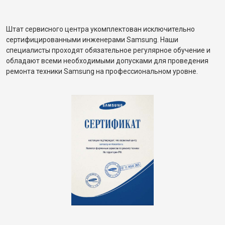
Штат сервисного центра укомплектован исключительно
сертифицированными инженерами Samsung. Наши
специалисты проходят обязательное регулярное обучение и
обладают всеми необходимыми допусками для проведения
ремонта техники Samsung на профессиональном уровне.