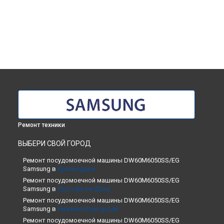
Ремонт техники
ВЫБЕРИ СВОЙ ГОРОД
Ремонт посудомоечной машины DW60M6050SS/EG
Samsung в
Краснодаре
Ремонт посудомоечной машины DW60M6050SS/EG
Samsung в
Ростове-на-Дону
Ремонт посудомоечной машины DW60M6050SS/EG
Samsung в
Нижнем Новгороде
Ремонт посудомоечной машины DW60M6050SS/EG