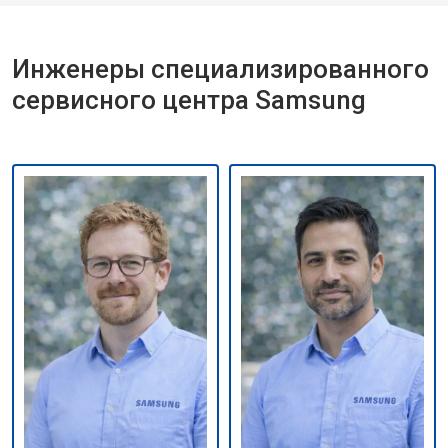
Инженеры специализированного
сервисного центра Samsung