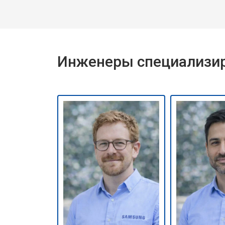
Инженеры специализир