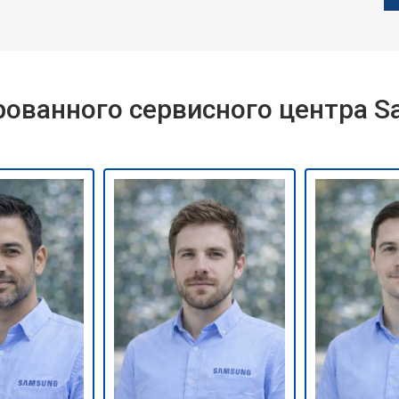
ованного сервисного центра 