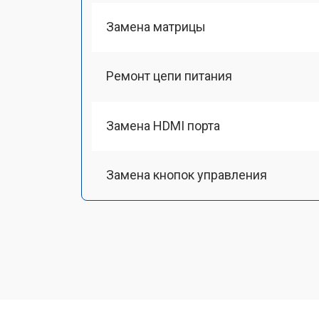
Замена матрицы
Ремонт цепи питания
Замена HDMI порта
Замена кнопок управления
Ремонт подсветки