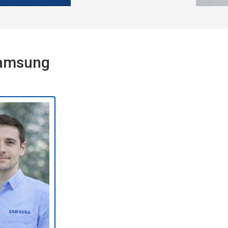
Samsung