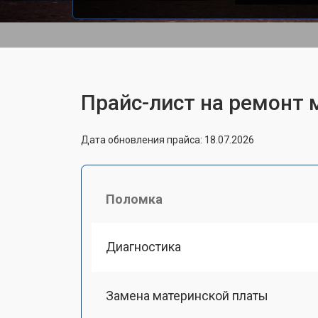
Прайс-лист на ремонт 
Дата обновления прайса: 18.07.2026
Поломка
Диагностика
Замена материнской платы