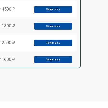
т 4500 ₽
Заказать
т 1800 ₽
Заказать
т 2500 ₽
Заказать
т 1600 ₽
Заказать
т 2500 ₽
Заказать