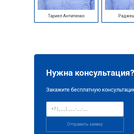
Тариел Антипенко
Раджеш
Нужна консультация
Закажите бесплатную консультацию
Отправить заявку