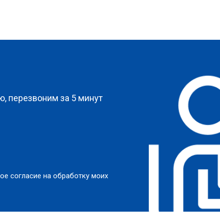
?
, перезвоним за 5 минут
ое согласие на обработку моих