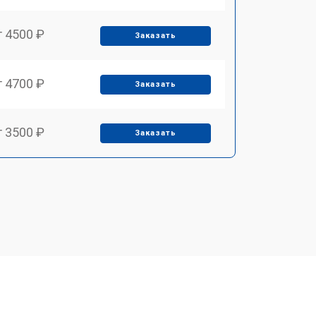
т 4500 ₽
Заказать
т 4700 ₽
Заказать
т 3500 ₽
Заказать
т 3500 ₽
Заказать
т 3700 ₽
Заказать
т 2900 ₽
Заказать