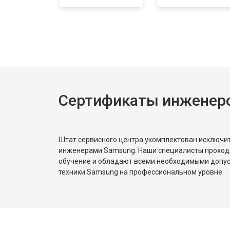
Сертификаты инженер
Штат сервисного центра укомплектован исключ
инженерами Samsung. Наши специалисты проход
обучение и обладают всеми необходимыми допу
техники Samsung на профессиональном уровне.