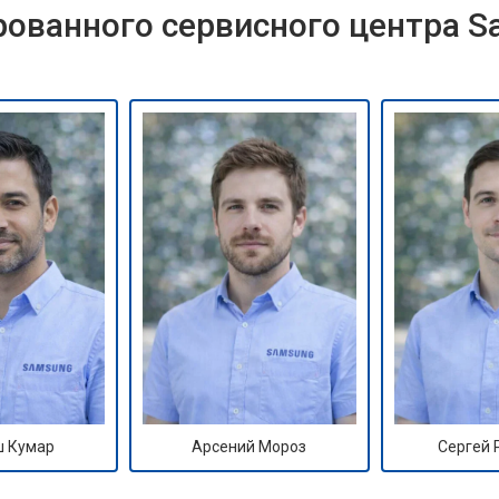
ованного сервисного центра 
 Кумар
Арсений Мороз
Сергей