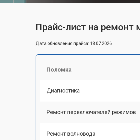
Прайс-лист на ремонт
Дата обновления прайса: 18.07.2026
Поломка
Диагностика
Ремонт переключателей режимов
Ремонт волновода