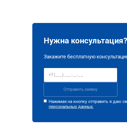
Нужна консультация
Закажите бесплатную консультацию
Отправить заявку
Нажимая на кнопку отправить я даю св
персональных данных.