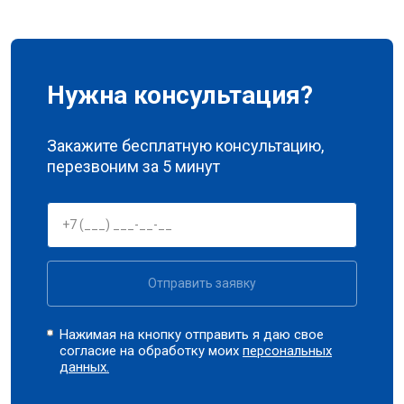
Нужна консультация?
Закажите бесплатную консультацию,
перезвоним за 5 минут
Отправить заявку
Нажимая на кнопку отправить я даю свое
согласие на обработку моих
персональных
данных.