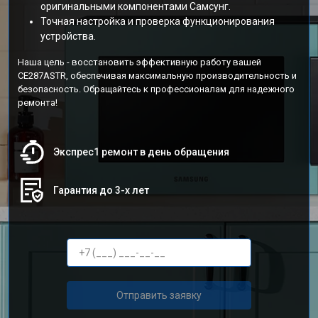
оригинальными компонентами Самсунг.
Точная настройка и проверка функционирования
устройства.
Наша цель - восстановить эффективную работу вашей
CE287ASTR, обеспечивая максимальную производительность и
безопасность. Обращайтесь к профессионалам для надежного
ремонта!
Экспрес1 ремонт в день обращения
Гарантия до 3-х лет
Отправить заявку