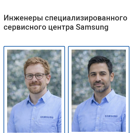
Инженеры специализированного
сервисного центра Samsung