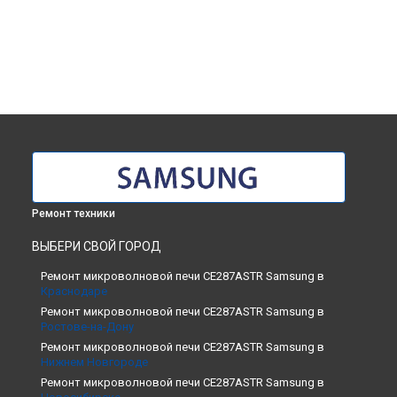
Ремонт техники
ВЫБЕРИ СВОЙ ГОРОД
Ремонт микроволновой печи CE287ASTR Samsung в
Краснодаре
Ремонт микроволновой печи CE287ASTR Samsung в
Ростове-на-Дону
Ремонт микроволновой печи CE287ASTR Samsung в
Нижнем Новгороде
Ремонт микроволновой печи CE287ASTR Samsung в