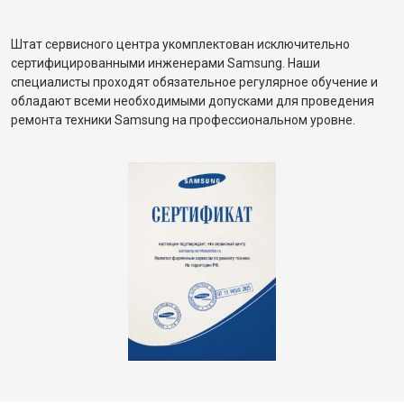
Штат сервисного центра укомплектован исключительно
сертифицированными инженерами Samsung. Наши
специалисты проходят обязательное регулярное обучение и
обладают всеми необходимыми допусками для проведения
ремонта техники Samsung на профессиональном уровне.