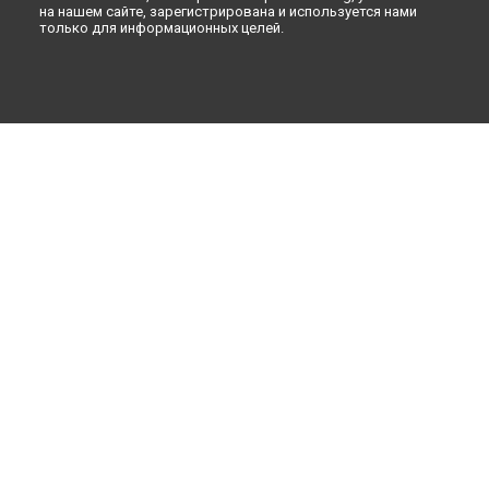
на нашем сайте, зарегистрирована и используется нами
только для информационных целей.