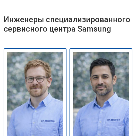
Инженеры специализированного
сервисного центра Samsung