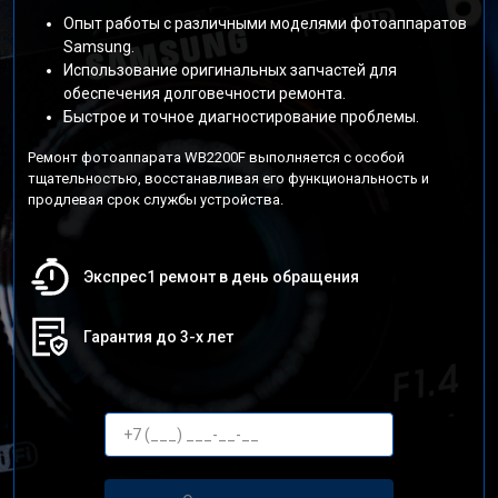
Опыт работы с различными моделями фотоаппаратов
Samsung.
Использование оригинальных запчастей для
обеспечения долговечности ремонта.
Быстрое и точное диагностирование проблемы.
Ремонт фотоаппарата WB2200F выполняется с особой
тщательностью, восстанавливая его функциональность и
продлевая срок службы устройства.
Экспрес1 ремонт в день обращения
Гарантия до 3-х лет