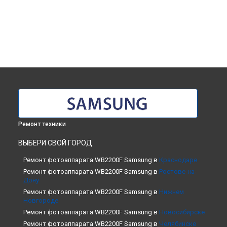
Ремонт техники
ВЫБЕРИ СВОЙ ГОРОД
Ремонт фотоаппарата WB2200F Samsung в
Краснодаре
Ремонт фотоаппарата WB2200F Samsung в
Ростове-на-
Дону
Ремонт фотоаппарата WB2200F Samsung в
Нижнем
Новгороде
Ремонт фотоаппарата WB2200F Samsung в
Новосибирске
Ремонт фотоаппарата WB2200F Samsung в
Челябинске