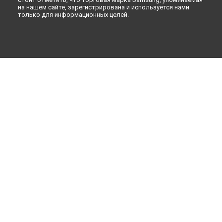
на нашем сайте, зарегистрирована и используется нами
только для информационных целей.