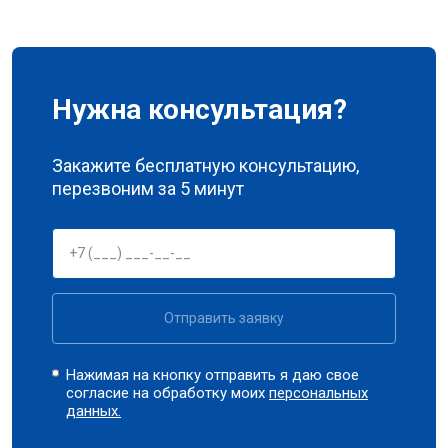
Нужна консультация?
Закажите бесплатную консультацию,
перезвоним за 5 минут
Отправить заявку
Нажимая на кнопку отправить я даю свое
согласие на обработку моих
персональных
данных.