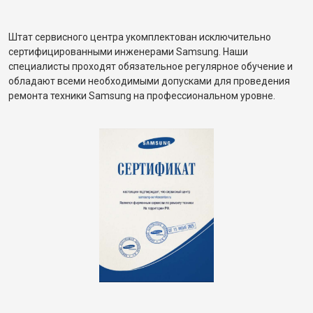
Штат сервисного центра укомплектован исключительно
сертифицированными инженерами Samsung. Наши
специалисты проходят обязательное регулярное обучение и
обладают всеми необходимыми допусками для проведения
ремонта техники Samsung на профессиональном уровне.